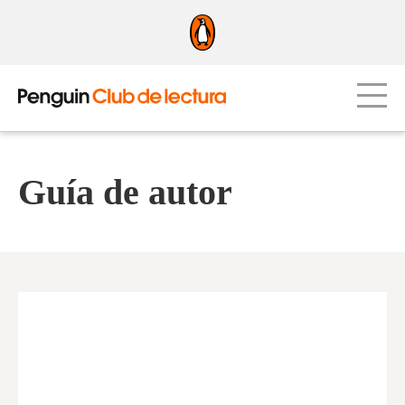
Guía de autor