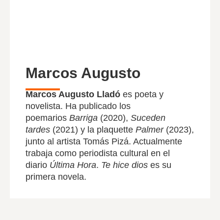
Marcos Augusto
Marcos Augusto Lladó
es poeta y
novelista. Ha publicado los
poemarios
Barriga
(2020),
Suceden
tardes
(2021) y la plaquette
Palmer
(2023),
junto al artista Tomás Pizá. Actualmente
trabaja como periodista cultural en el
diario
Última Hora
.
Te hice dios
es su
primera novela.