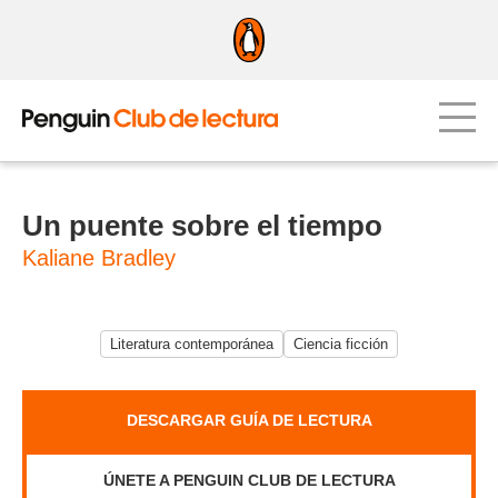
Un puente sobre el tiempo
Kaliane Bradley
Literatura contemporánea
Ciencia ficción
DESCARGAR GUÍA DE LECTURA
ÚNETE A PENGUIN CLUB DE LECTURA