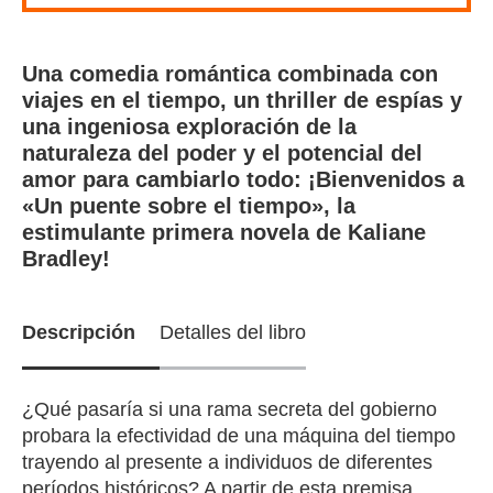
Una comedia romántica combinada con
viajes en el tiempo, un thriller de espías y
una ingeniosa exploración de la
naturaleza del poder y el potencial del
amor para cambiarlo todo: ¡Bienvenidos a
«Un puente sobre el tiempo», la
estimulante primera novela de Kaliane
Bradley!
Descripción
Detalles del libro
¿Qué pasaría si una rama secreta del gobierno
probara la efectividad de una máquina del tiempo
trayendo al presente a individuos de diferentes
períodos históricos? A partir de esta premisa