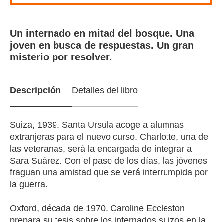
Un internado en mitad del bosque. Una
joven en busca de respuestas. Un gran
misterio por resolver.
Descripción
Detalles del libro
Suiza, 1939. Santa Ursula acoge a alumnas
extranjeras para el nuevo curso. Charlotte, una de
las veteranas, será la encargada de integrar a
Sara Suárez. Con el paso de los días, las jóvenes
fraguan una amistad que se verá interrumpida por
la guerra.
Oxford, década de 1970. Caroline Eccleston
prepara su tesis sobre los internados suizos en la