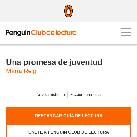
Una promesa de juventud
María Reig
Novela histórica
Ficción femenina
DESCARGAR GUÍA DE LECTURA
ÚNETE A PENGUIN CLUB DE LECTURA