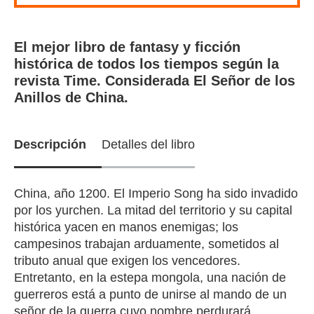
El mejor libro de fantasy y ficción
histórica de todos los tiempos según la
revista Time. Considerada El Señor de los
Anillos de China.
Descripción
Detalles del libro
China, año 1200. El Imperio Song ha sido invadido
por los yurchen. La mitad del territorio y su capital
histórica yacen en manos enemigas; los
campesinos trabajan arduamente, sometidos al
tributo anual que exigen los vencedores.
Entretanto, en la estepa mongola, una nación de
guerreros está a punto de unirse al mando de un
señor de la guerra cuyo nombre perdurará