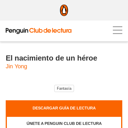
El nacimiento de un héroe
Jin Yong
Fantasía
DESCARGAR GUÍA DE LECTURA
ÚNETE A PENGUIN CLUB DE LECTURA