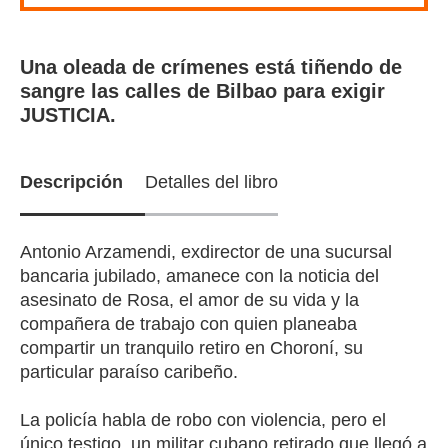
Una oleada de crímenes está tiñendo de
sangre las calles de Bilbao para exigir
JUSTICIA.
Descripción
Detalles del libro
Antonio Arzamendi, exdirector de una sucursal
bancaria jubilado, amanece con la noticia del
asesinato de Rosa, el amor de su vida y la
compañera de trabajo con quien planeaba
compartir un tranquilo retiro en Choroní, su
particular paraíso caribeño.
La policía habla de robo con violencia, pero el
único testigo, un militar cubano retirado que llegó a