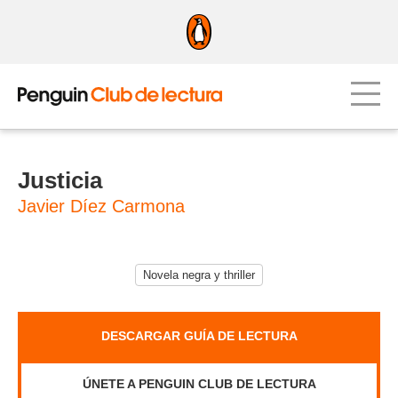
Justicia
Javier Díez Carmona
Novela negra y thriller
DESCARGAR GUÍA DE LECTURA
ÚNETE A PENGUIN CLUB DE LECTURA