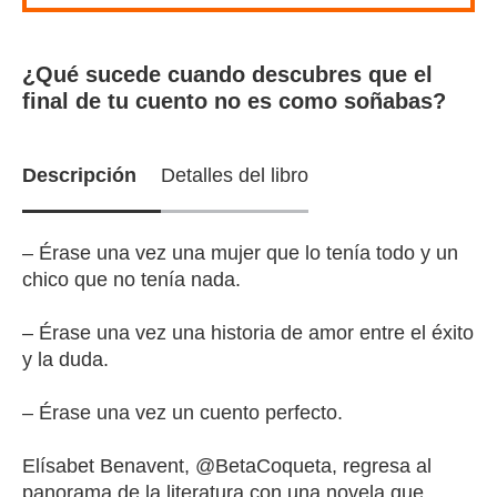
¿Qué sucede cuando descubres que el
final de tu cuento no es como soñabas?
Descripción
Detalles del libro
– Érase una vez una mujer que lo tenía todo y un
chico que no tenía nada.
– Érase una vez una historia de amor entre el éxito
y la duda.
– Érase una vez un cuento perfecto.
Elísabet Benavent, @BetaCoqueta, regresa al
panorama de la literatura con una novela que