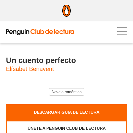
Un cuento perfecto
Elísabet Benavent
Novela romántica
DESCARGAR GUÍA DE LECTURA
ÚNETE A PENGUIN CLUB DE LECTURA